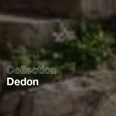
Collection
Dedon