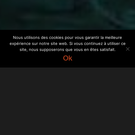
Nous utilisons des cookies pour vous garantir la meilleure
expérience sur notre site web. Si vous continuez à utiliser ce
site, nous supposerons que vous en êtes satisfait.
Ok