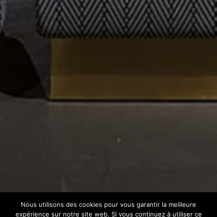
Nous utilisons des cookies pour vous garantir la meilleure
expérience sur notre site web. Si vous continuez à utiliser ce