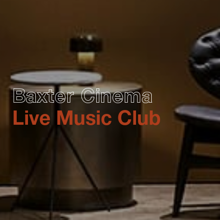
Baxter Cinema
Live Music Club